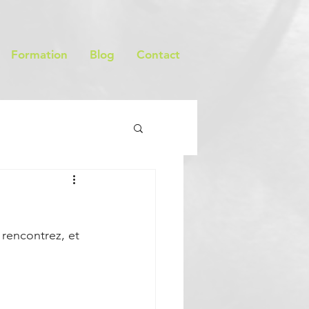
Formation
Blog
Contact