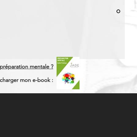
 préparation mentale ?
écharger mon e-book :