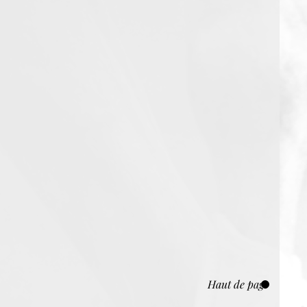
Haut de page