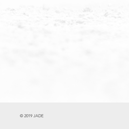
© 2019 JADE