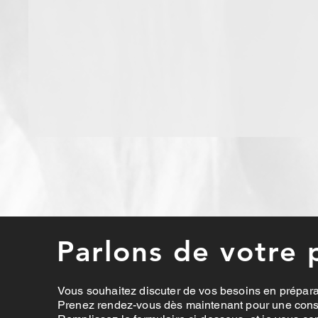
Parlons de votre 
Vous souhaitez discuter de vos besoins en prépa
Prenez rendez-vous dès maintenant pour une consu